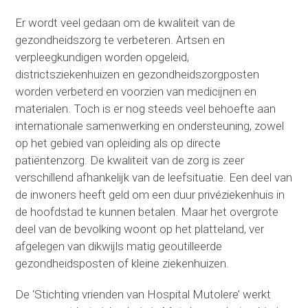
Er wordt veel gedaan om de kwaliteit van de
gezondheidszorg te verbeteren. Artsen en
verpleegkundigen worden opgeleid,
districtsziekenhuizen en gezondheidszorgposten
worden verbeterd en voorzien van medicijnen en
materialen. Toch is er nog steeds veel behoefte aan
internationale samenwerking en ondersteuning, zowel
op het gebied van opleiding als op directe
patiëntenzorg. De kwaliteit van de zorg is zeer
verschillend afhankelijk van de leefsituatie. Een deel van
de inwoners heeft geld om een duur privéziekenhuis in
de hoofdstad te kunnen betalen. Maar het overgrote
deel van de bevolking woont op het platteland, ver
afgelegen van dikwijls matig geoutilleerde
gezondheidsposten of kleine ziekenhuizen.
De ‘Stichting vrienden van Hospital Mutolere’ werkt