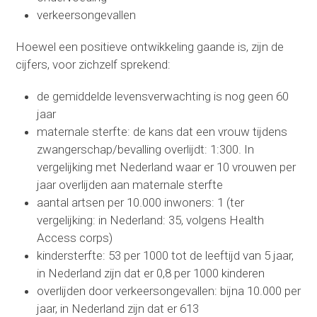
verkeersongevallen
Hoewel een positieve ontwikkeling gaande is, zijn de
cijfers, voor zichzelf sprekend:
de gemiddelde levensverwachting is nog geen 60
jaar
maternale sterfte: de kans dat een vrouw tijdens
zwangerschap/bevalling overlijdt: 1:300. In
vergelijking met Nederland waar er 10 vrouwen per
jaar overlijden aan maternale sterfte
aantal artsen per 10.000 inwoners: 1 (ter
vergelijking: in Nederland: 35, volgens Health
Access corps)
kindersterfte: 53 per 1000 tot de leeftijd van 5 jaar,
in Nederland zijn dat er 0,8 per 1000 kinderen
overlijden door verkeersongevallen: bijna 10.000 per
jaar, in Nederland zijn dat er 613