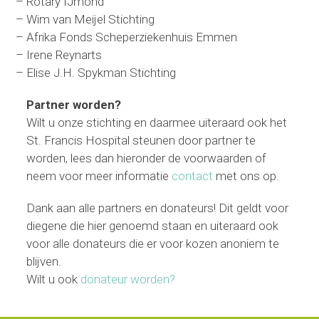
– Rotary IJmond
– Wim van Meijel Stichting
– Afrika Fonds Scheperziekenhuis Emmen
– Irene Reynarts
– Elise J.H. Spykman Stichting
Partner worden?
Wilt u onze stichting en daarmee uiteraard ook het
St. Francis Hospital steunen door partner te
worden, lees dan hieronder de voorwaarden of
neem voor meer informatie
contact
met ons op.
Dank aan alle partners en donateurs! Dit geldt voor
diegene die hier genoemd staan en uiteraard ook
voor alle donateurs die er voor kozen anoniem te
blijven.
Wilt u ook
donateur worden?