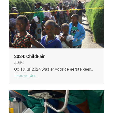
2024: ChildFair
ZORG
Op 13 juli 2024 was er voor de eerste keer…
Lees verder....