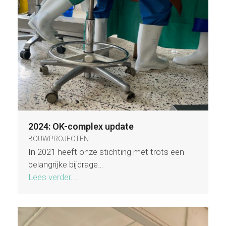
2024: OK-complex update
BOUWPROJECTEN
In 2021 heeft onze stichting met trots een
belangrijke bijdrage…
Lees verder....