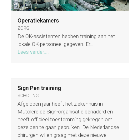
Operatiekamers
ZORG
De OK-assistenten hebben training aan het
lokale OK-personeel gegeven. Er…
Lees verder....
Sign Pen training
SCHOLING
Afgelopen jaar heeft het ziekenhuis in
Mutolere de Sign-organisatie benaderd en
heeft officieel toestemming gekregen om
deze pen te gaan gebruiken. De Nederlandse
chirurgen willen graag met deze nieuwe