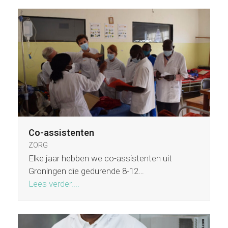
Co-assistenten
ZORG
Elke jaar hebben we co-assistenten uit
Groningen die gedurende 8-12…
Lees verder....