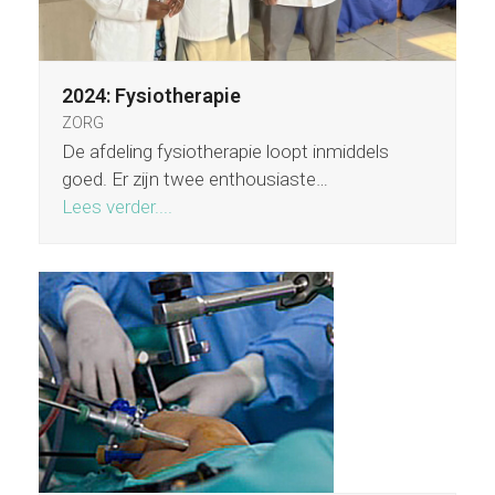
2024: Fysiotherapie
ZORG
De afdeling fysiotherapie loopt inmiddels
goed. Er zijn twee enthousiaste…
Lees verder....