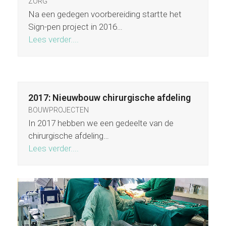
ZORG
Na een gedegen voorbereiding startte het
Sign-pen project in 2016…
Lees verder....
2017: Nieuwbouw chirurgische afdeling
BOUWPROJECTEN
In 2017 hebben we een gedeelte van de
chirurgische afdeling…
Lees verder....