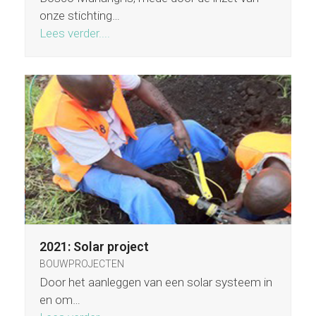
onze stichting…
Lees verder....
2021: Solar project
BOUWPROJECTEN
Door het aanleggen van een solar systeem in
en om…