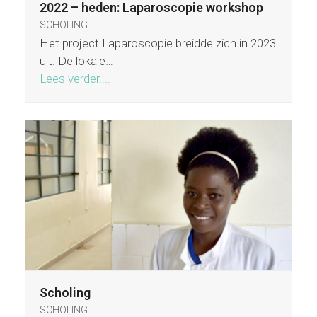
2022 – heden: Laparoscopie workshop
SCHOLING
Het project Laparoscopie breidde zich in 2023
uit. De lokale…
Lees verder....
Scholing
SCHOLING