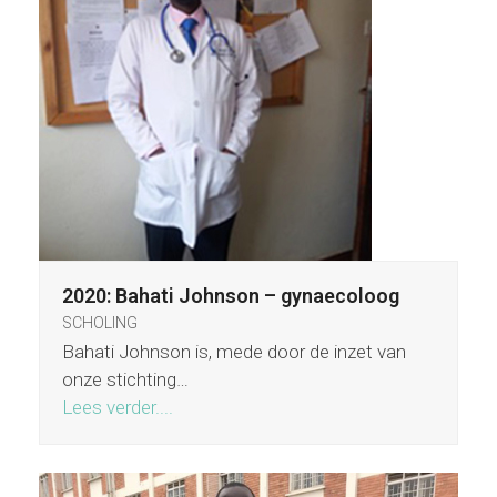
2020: Bahati Johnson – gynaecoloog
SCHOLING
Bahati Johnson is, mede door de inzet van
onze stichting…
Lees verder....