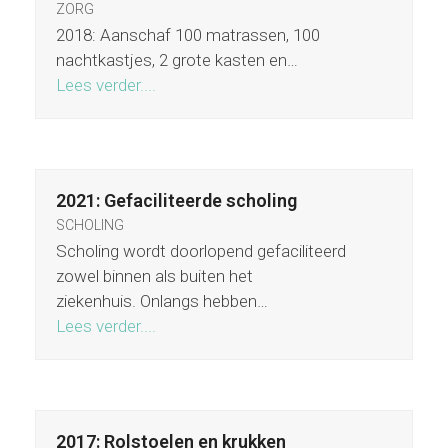
ZORG
2018: Aanschaf 100 matrassen, 100
nachtkastjes, 2 grote kasten en…
Lees verder....
2021: Gefaciliteerde scholing
SCHOLING
Scholing wordt doorlopend gefaciliteerd
zowel binnen als buiten het
ziekenhuis. Onlangs hebben…
Lees verder....
2017: Rolstoelen en krukken