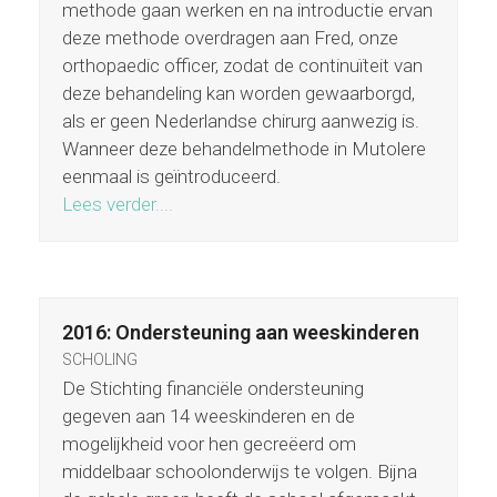
methode gaan werken en na introductie ervan
deze methode overdragen aan Fred, onze
orthopaedic officer, zodat de continuïteit van
deze behandeling kan worden gewaarborgd,
als er geen Nederlandse chirurg aanwezig is.
Wanneer deze behandelmethode in Mutolere
eenmaal is geïntroduceerd.
Lees verder....
2016: Ondersteuning aan weeskinderen
SCHOLING
De Stichting financiële ondersteuning
gegeven aan 14 weeskinderen en de
mogelijkheid voor hen gecreëerd om
middelbaar schoolonderwijs te volgen. Bijna