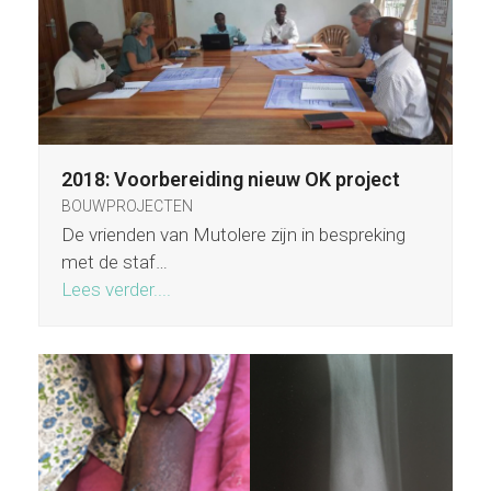
2018: Voorbereiding nieuw OK project
BOUWPROJECTEN
De vrienden van Mutolere zijn in bespreking
met de staf…
Lees verder....