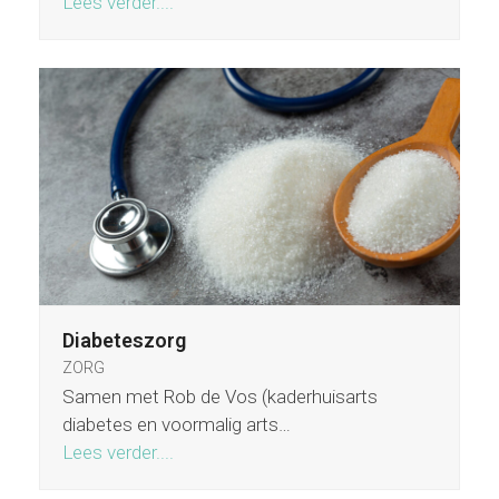
Lees verder....
Diabeteszorg
ZORG
Samen met Rob de Vos (kaderhuisarts
diabetes en voormalig arts…
Lees verder....