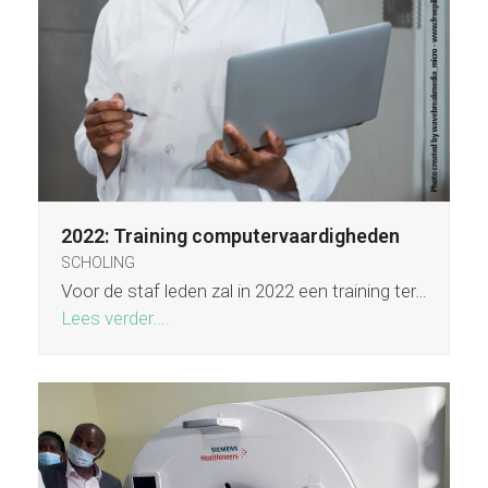
2022: Training computervaardigheden
SCHOLING
Voor de staf leden zal in 2022 een training ter…
Lees verder....