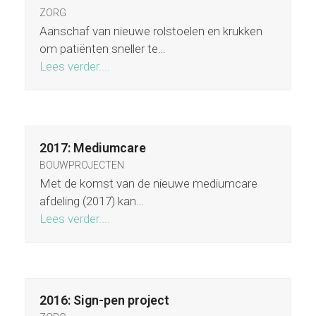
ZORG
Aanschaf van nieuwe rolstoelen en krukken
om patiënten sneller te…
Lees verder....
2017: Mediumcare
BOUWPROJECTEN
Met de komst van de nieuwe mediumcare
afdeling (2017) kan…
Lees verder....
2016: Sign-pen project