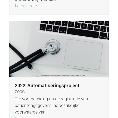
Lees verder....
2022: Automatiseringsproject
ZORG
Ter voorbereiding op de registratie van
patiëntengegevens, noodzakelijke
voorwaarde van…