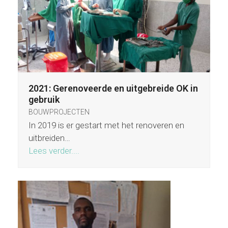
2021: Gerenoveerde en uitgebreide OK in
gebruik
BOUWPROJECTEN
In 2019 is er gestart met het renoveren en
uitbreiden…
Lees verder....