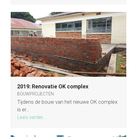
2019: Renovatie OK complex
BOUWPROJECTEN
Tijdens de bouw van het nieuwe OK complex
is er…
Lees verder....