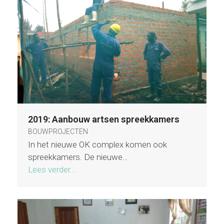
2019: Aanbouw artsen spreekkamers
BOUWPROJECTEN
In het nieuwe OK complex komen ook
spreekkamers. De nieuwe…
Lees verder....