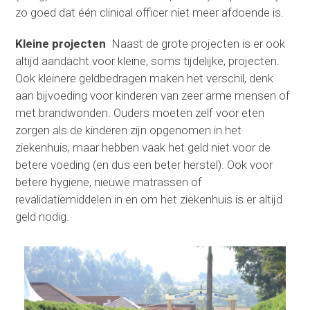
zo goed dat één clinical officer niet meer afdoende is.
Kleine projecten
Naast de grote projecten is er ook
altijd aandacht voor kleine, soms tijdelijke, projecten.
Ook kleinere geldbedragen maken het verschil, denk
aan bijvoeding voor kinderen van zeer arme mensen of
met brandwonden. Ouders moeten zelf voor eten
zorgen als de kinderen zijn opgenomen in het
ziekenhuis, maar hebben vaak het geld niet voor de
betere voeding (en dus een beter herstel). Ook voor
betere hygiene, nieuwe matrassen of
revalidatiemiddelen in en om het ziekenhuis is er altijd
geld nodig.