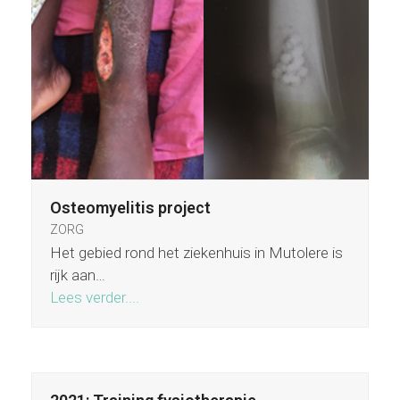
Osteomyelitis project
ZORG
Het gebied rond het ziekenhuis in Mutolere is
rijk aan…
Lees verder....