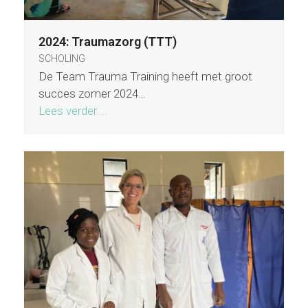
2024: Traumazorg (TTT)
SCHOLING
De Team Trauma Training heeft met groot
succes zomer 2024…
Lees verder....